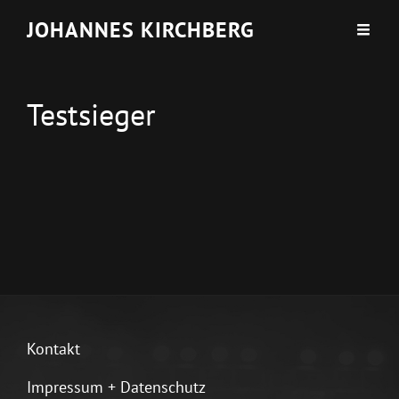
JOHANNES KIRCHBERG
Testsieger
Kontakt
Impressum + Datenschutz