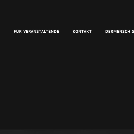
N
FÜR VERANSTALTENDE
KONTAKT
DERMENSCHIS