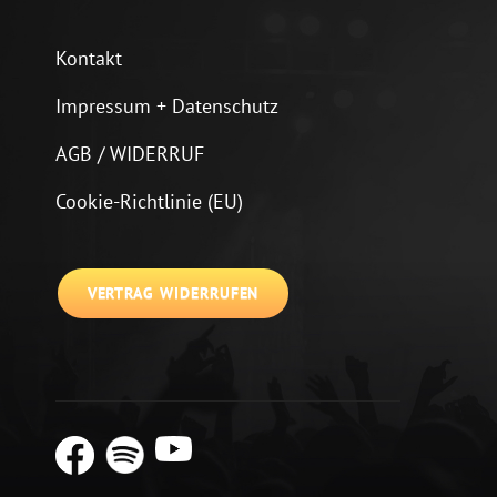
Kontakt
Impressum + Datenschutz
AGB / WIDERRUF
Cookie-Richtlinie (EU)
VERTRAG WIDERRUFEN