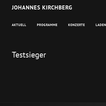
JOHANNES KIRCHBERG
AKTUELL
PROGRAMME
KONZERTE
LADE
Testsieger