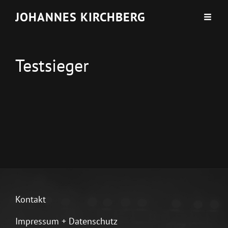
JOHANNES KIRCHBERG
Testsieger
Kontakt
Impressum + Datenschutz