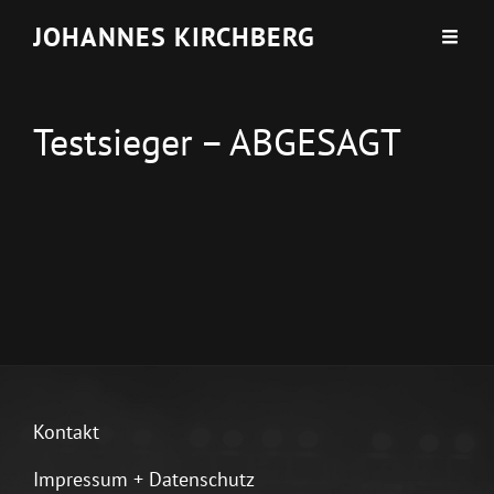
JOHANNES KIRCHBERG
Testsieger – ABGESAGT
Kontakt
Impressum + Datenschutz