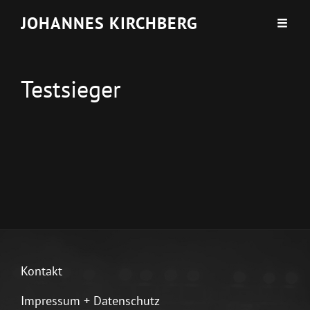
JOHANNES KIRCHBERG
Testsieger
Kontakt
Impressum + Datenschutz