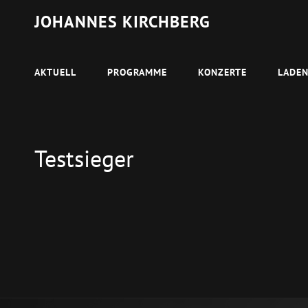
JOHANNES KIRCHBERG
AKTUELL
PROGRAMME
KONZERTE
LADE
Testsieger