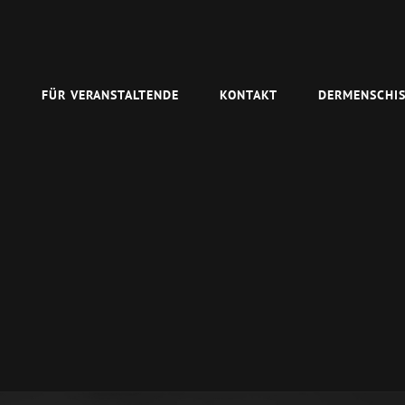
N
FÜR VERANSTALTENDE
KONTAKT
DERMENSCHIS