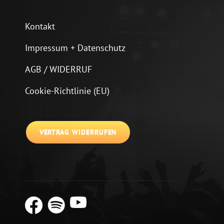
Kontakt
Impressum + Datenschutz
AGB / WIDERRUF
Cookie-Richtlinie (EU)
VERTRAG WIDERRUFEN