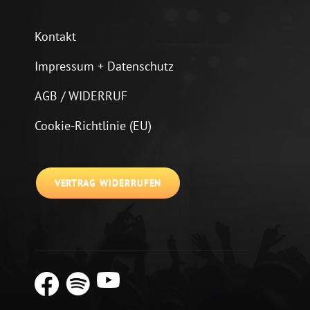
Kontakt
Impressum + Datenschutz
AGB / WIDERRUF
Cookie-Richtlinie (EU)
VERTRAG WIDERRUFEN