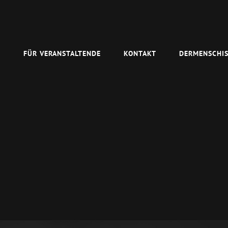
N
FÜR VERANSTALTENDE
KONTAKT
DERMENSCHIS