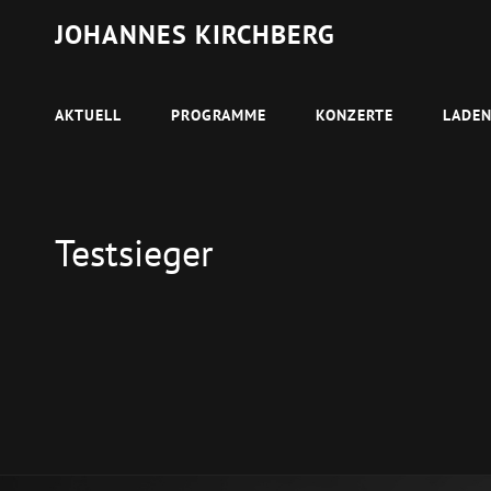
JOHANNES KIRCHBERG
AKTUELL
PROGRAMME
KONZERTE
LADE
Testsieger