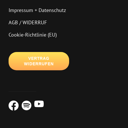
Impressum + Datenschutz
AGB / WIDERRUF
Cookie-Richtlinie (EU)
VERTRAG
WIDERRUFEN