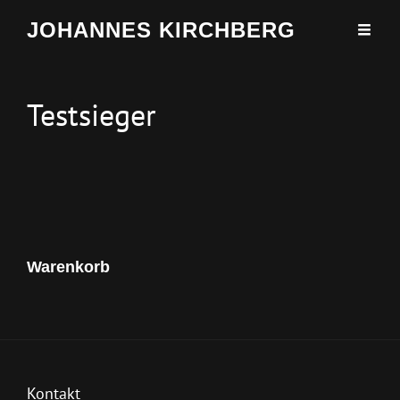
JOHANNES KIRCHBERG
Testsieger
Warenkorb
Kontakt