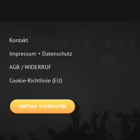
Kontakt
Impressum + Datenschutz
AGB / WIDERRUF
Cookie-Richtlinie (EU)
VERTRAG WIDERRUFEN