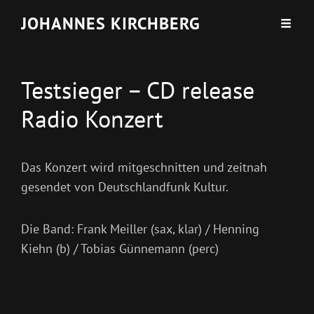
JOHANNES KIRCHBERG
Testsieger – CD release
Radio Konzert
Das Konzert wird mitgeschnitten und zeitnah
gesendet von Deutschlandfunk Kultur.
Die Band: Frank Meiller (sax, klar) / Henning
Kiehn (b) / Tobias Günnemann (perc)