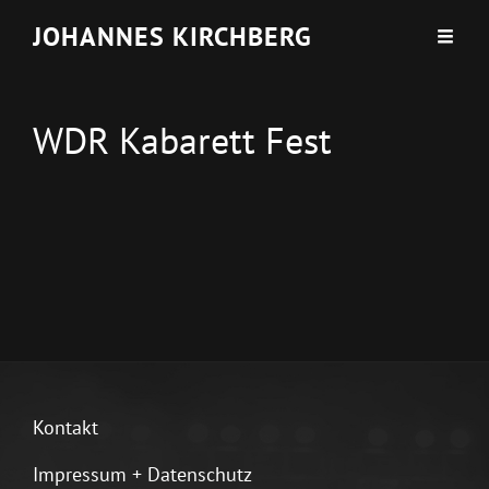
JOHANNES KIRCHBERG
WDR Kabarett Fest
Kontakt
Impressum + Datenschutz