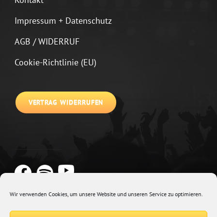
Impressum + Datenschutz
AGB / WIDERRUF
Cookie-Richtlinie (EU)
VERTRAG WIDERRUFEN
Wir verwenden Cookies, um unsere Website und unseren Service zu optimieren.
Copyright © 2026
Johannes Kirchberg
Impressum + Datenschutz
|