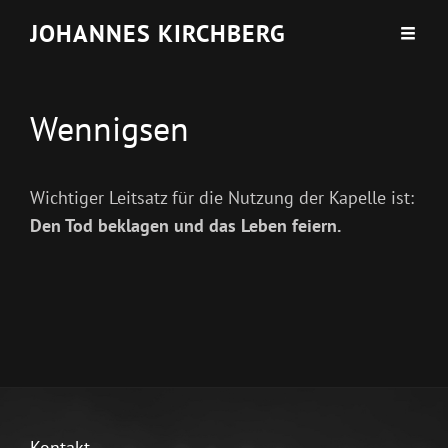
JOHANNES KIRCHBERG
Wennigsen
Wichtiger Leitsatz für die Nutzung der Kapelle ist:
Den Tod beklagen und das Leben feiern.
Kontakt