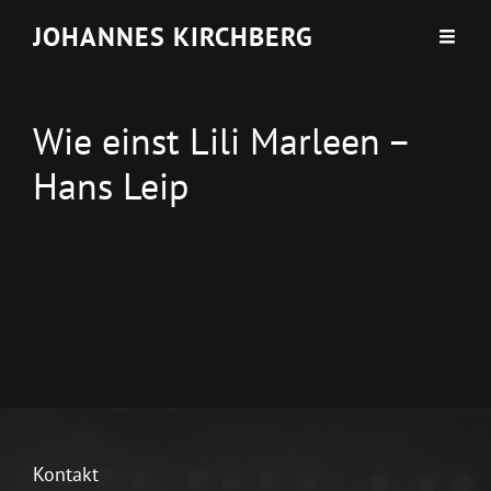
JOHANNES KIRCHBERG
Wie einst Lili Marleen –
Hans Leip
Kontakt