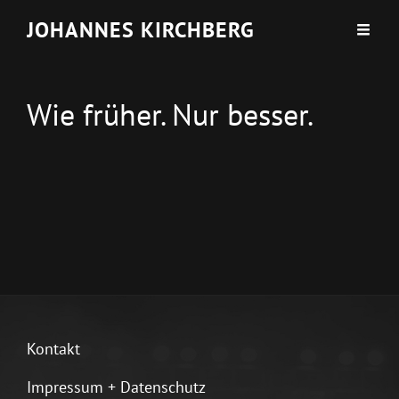
JOHANNES KIRCHBERG
Wie früher. Nur besser.
Kontakt
Impressum + Datenschutz