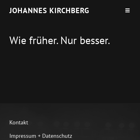
JOHANNES KIRCHBERG
Wie früher. Nur besser.
Kontakt
Impressum + Datenschutz