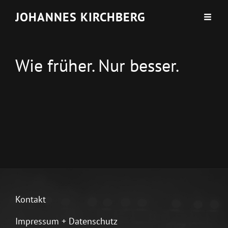
JOHANNES KIRCHBERG
Wie früher. Nur besser.
Kontakt
Impressum + Datenschutz