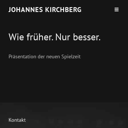
JOHANNES KIRCHBERG
Wie früher. Nur besser.
Präsentation der neuen Spielzeit
Kontakt