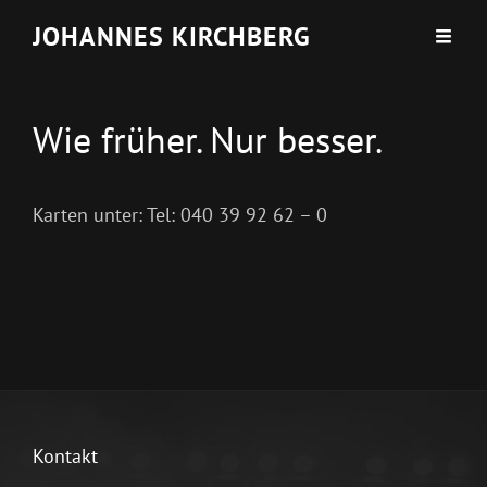
JOHANNES KIRCHBERG
Wie früher. Nur besser.
Karten unter: Tel: 040 39 92 62 – 0
Kontakt