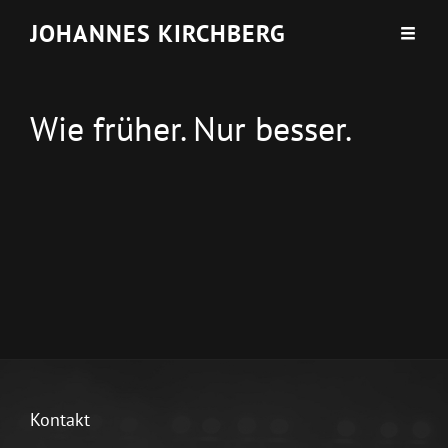
JOHANNES KIRCHBERG
Wie früher. Nur besser.
Kontakt