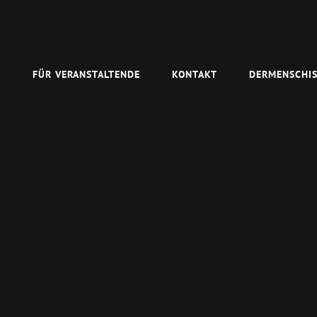
N
FÜR VERANSTALTENDE
KONTAKT
DERMENSCHIS