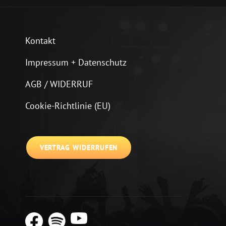
Kontakt
Impressum + Datenschutz
AGB / WIDERRUF
Cookie-Richtlinie (EU)
VERTRAG WIDERRUFEN