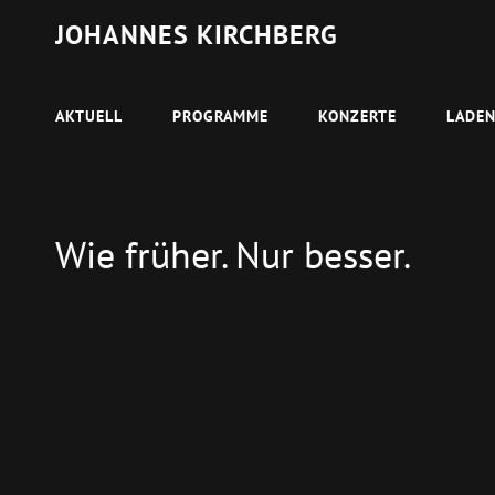
JOHANNES KIRCHBERG
AKTUELL
PROGRAMME
KONZERTE
LADE
Wie früher. Nur besser.