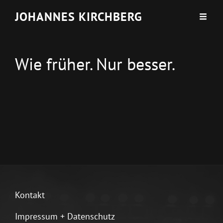
JOHANNES KIRCHBERG
Wie früher. Nur besser.
Kontakt
Impressum + Datenschutz