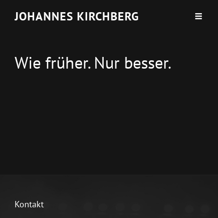
JOHANNES KIRCHBERG
Wie früher. Nur besser.
Kontakt