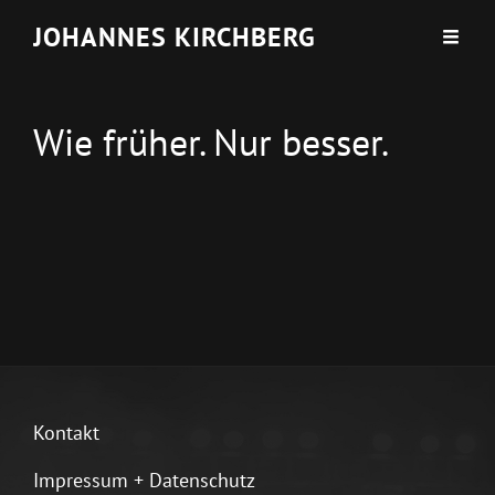
JOHANNES KIRCHBERG
Wie früher. Nur besser.
Kontakt
Impressum + Datenschutz