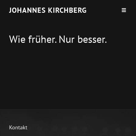
JOHANNES KIRCHBERG
Wie früher. Nur besser.
Kontakt