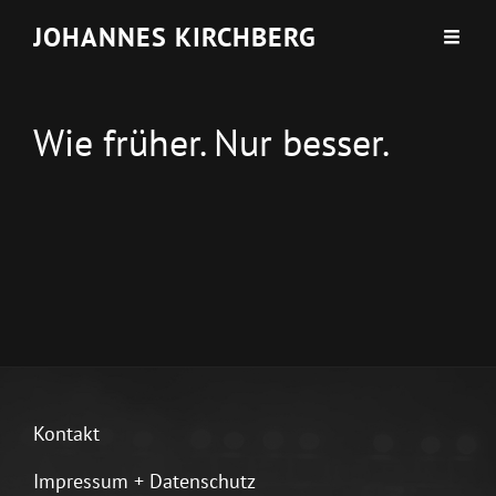
JOHANNES KIRCHBERG
Wie früher. Nur besser.
Kontakt
Impressum + Datenschutz