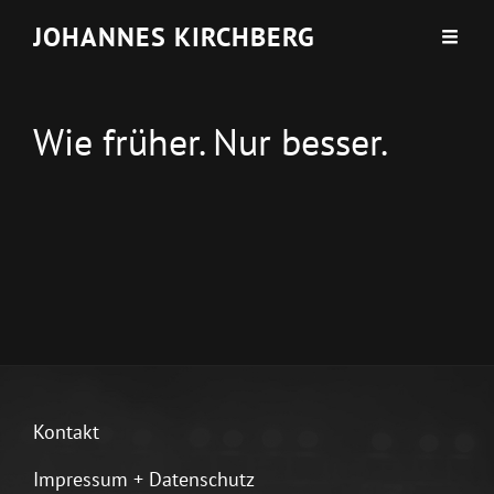
JOHANNES KIRCHBERG
Wie früher. Nur besser.
Kontakt
Impressum + Datenschutz