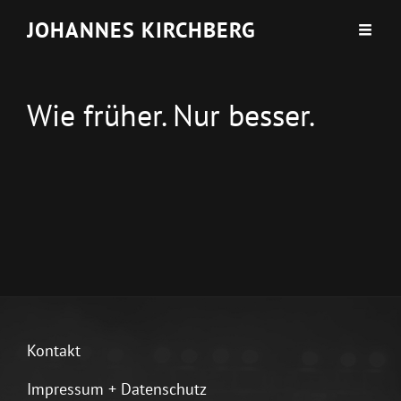
JOHANNES KIRCHBERG
Wie früher. Nur besser.
Kontakt
Impressum + Datenschutz