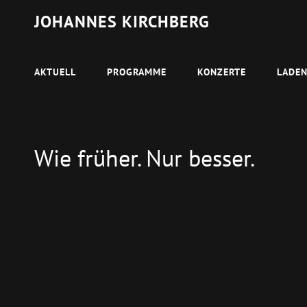
JOHANNES KIRCHBERG
AKTUELL
PROGRAMME
KONZERTE
LADE
Wie früher. Nur besser.