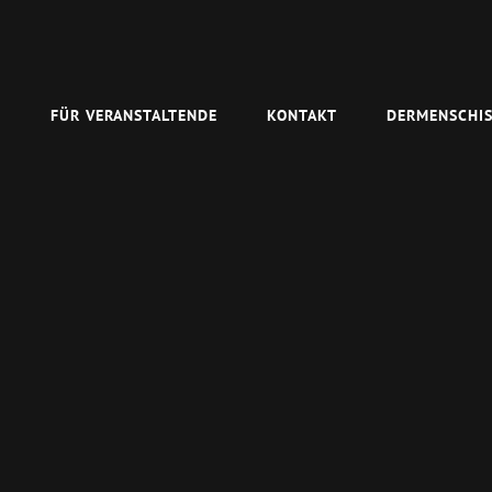
N
FÜR VERANSTALTENDE
KONTAKT
DERMENSCHIS