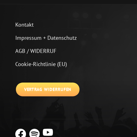
Kontakt
Impressum + Datenschutz
AGB / WIDERRUF
Cookie-Richtlinie (EU)
VERTRAG WIDERRUFEN