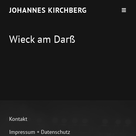
JOHANNES KIRCHBERG
Wieck am Darß
Kontakt
Impressum + Datenschutz