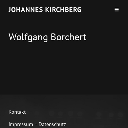
JOHANNES KIRCHBERG
Wolfgang Borchert
Kontakt
Impressum + Datenschutz