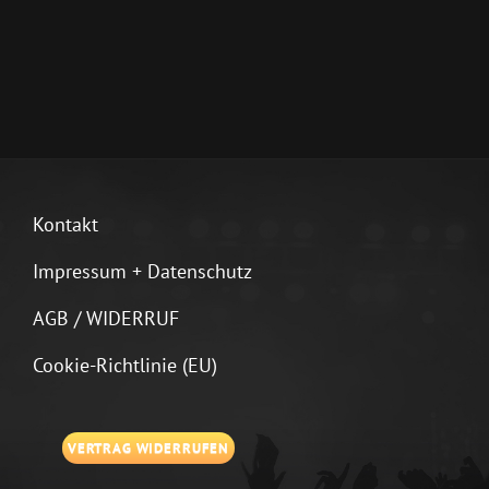
Kontakt
Impressum + Datenschutz
AGB / WIDERRUF
Cookie-Richtlinie (EU)
VERTRAG WIDERRUFEN