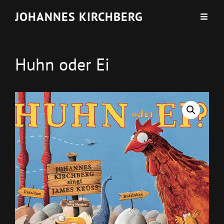
JOHANNES KIRCHBERG
Huhn oder Ei