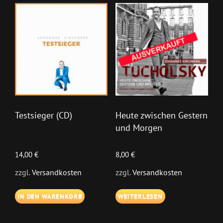
Testsieger (CD)
Heute zwischen Gestern
und Morgen
14,00
€
8,00
€
zzgl.
Versandkosten
zzgl.
Versandkosten
IN DEN WARENKORB
WEITERLESEN