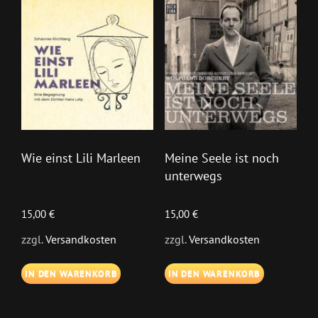
Wie einst Lili Marleen
Meine Seele ist noch
unterwegs
15,00
€
15,00
€
zzgl.
Versandkosten
zzgl.
Versandkosten
IN DEN WARENKORB
IN DEN WARENKORB