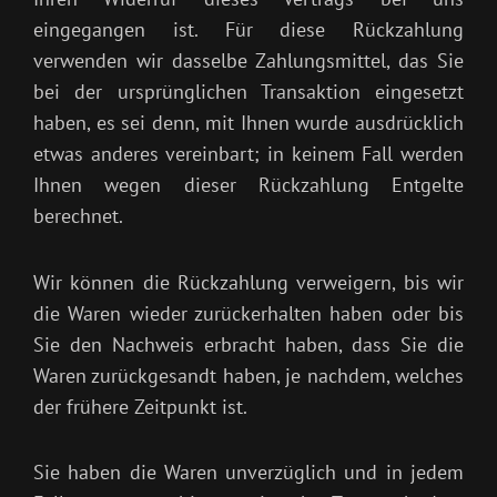
*
eingegangen ist. Für diese Rückzahlung
verwenden wir dasselbe Zahlungsmittel, das Sie
bei der ursprünglichen Transaktion eingesetzt
haben, es sei denn, mit Ihnen wurde ausdrücklich
etwas anderes vereinbart; in keinem Fall werden
Ihnen wegen dieser Rückzahlung Entgelte
berechnet.
Wir können die Rückzahlung verweigern, bis wir
die Waren wieder zurückerhalten haben oder bis
Sie den Nachweis erbracht haben, dass Sie die
Waren zurückgesandt haben, je nachdem, welches
der frühere Zeitpunkt ist.
Sie haben die Waren unverzüglich und in jedem