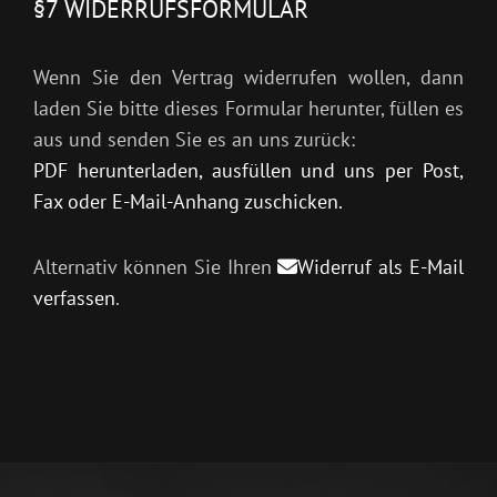
§7 WIDERRUFSFORMULAR
Wenn Sie den Vertrag widerrufen wollen, dann
laden Sie bitte dieses Formular herunter, füllen es
aus und senden Sie es an uns zurück:
PDF herunterladen, ausfüllen und uns per Post,
Fax oder E-Mail-Anhang zuschicken.
Alternativ können Sie Ihren
Widerruf als E-Mail
verfassen
.