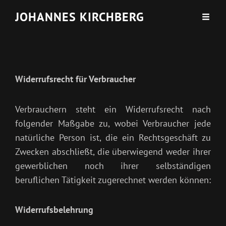
JOHANNES KIRCHBERG
Widerrufsrecht für Verbraucher
Verbrauchern steht ein Widerrufsrecht nach
folgender Maßgabe zu, wobei Verbraucher jede
natürliche Person ist, die ein Rechtsgeschäft zu
Zwecken abschließt, die überwiegend weder ihrer
gewerblichen noch ihrer selbständigen
beruflichen Tätigkeit zugerechnet werden können:
Widerrufsbelehrung