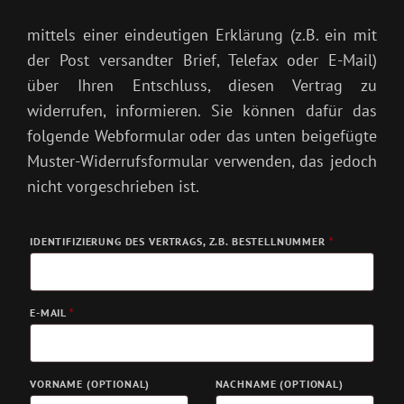
mittels einer eindeutigen Erklärung (z.B. ein mit
der Post versandter Brief, Telefax oder E-Mail)
über Ihren Entschluss, diesen Vertrag zu
widerrufen, informieren. Sie können dafür das
folgende Webformular oder das unten beigefügte
Muster-Widerrufsformular verwenden, das jedoch
nicht vorgeschrieben ist.
IDENTIFIZIERUNG DES VERTRAGS, Z.B. BESTELLNUMMER
*
E-MAIL
*
E
VORNAME
(OPTIONAL)
NACHNAME
(OPTIONAL)
-