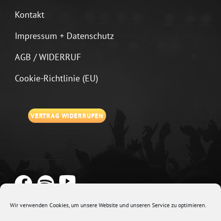
Kontakt
Impressum + Datenschutz
AGB / WIDERRUF
Cookie-Richtlinie (EU)
VERTRAG WIDERRUFEN
Wir verwenden Cookies, um unsere Website und unseren Service zu optimieren.