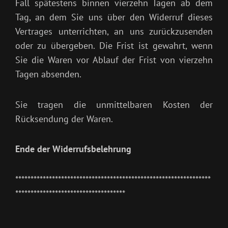
Fall spätestens binnen vierzehn Tagen ab dem
Tag, an dem Sie uns über den Widerruf dieses
Vertrages unterrichten, an uns zurückzusenden
oder zu übergeben. Die Frist ist gewahrt, wenn
Sie die Waren vor Ablauf der Frist von vierzehn
Tagen absenden.
Sie tragen die unmittelbaren Kosten der
Rücksendung der Waren.
Ende der Widerrufsbelehrung
****************************************************************
************************************