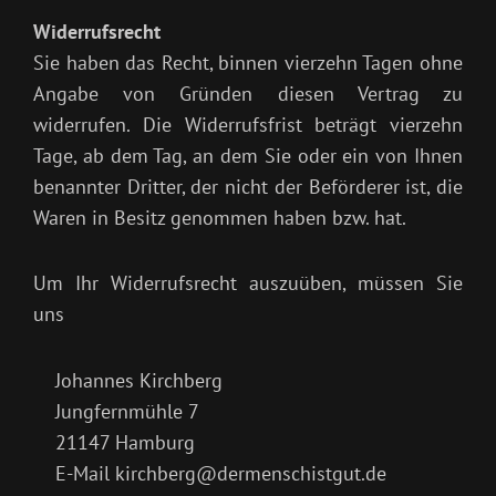
Widerrufsrecht
Sie haben das Recht, binnen vierzehn Tagen ohne
Angabe von Gründen diesen Vertrag zu
widerrufen. Die Widerrufsfrist beträgt vierzehn
Tage, ab dem Tag, an dem Sie oder ein von Ihnen
benannter Dritter, der nicht der Beförderer ist, die
Waren in Besitz genommen haben bzw. hat.
Um Ihr Widerrufsrecht auszuüben, müssen Sie
uns
Johannes Kirchberg
Jungfernmühle 7
21147 Hamburg
E-Mail kirchberg@dermenschistgut.de