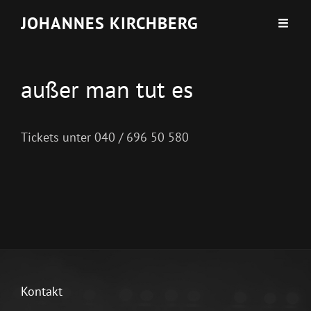
JOHANNES KIRCHBERG
außer man tut es
Tickets unter 040 / 696 50 580
Kontakt