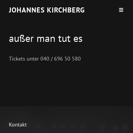
JOHANNES KIRCHBERG
außer man tut es
Tickets unter 040 / 696 50 580
Kontakt