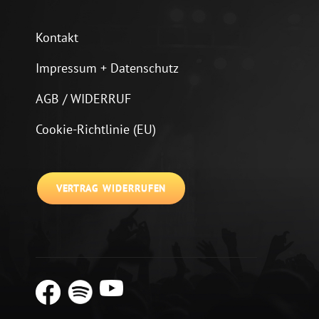
Kontakt
Impressum + Datenschutz
AGB / WIDERRUF
Cookie-Richtlinie (EU)
VERTRAG WIDERRUFEN