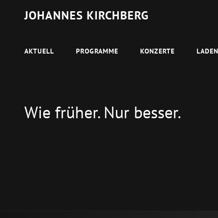
JOHANNES KIRCHBERG
AKTUELL
PROGRAMME
KONZERTE
LADE
Wie früher. Nur besser.