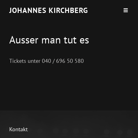
JOHANNES KIRCHBERG
Ausser man tut es
Tickets unter 040 / 696 50 580
Kontakt