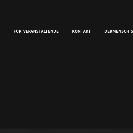
N
FÜR VERANSTALTENDE
KONTAKT
DERMENSCHIS