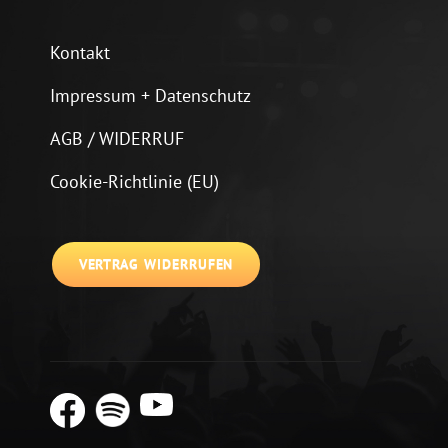
Kontakt
Impressum + Datenschutz
AGB / WIDERRUF
Cookie-Richtlinie (EU)
VERTRAG WIDERRUFEN