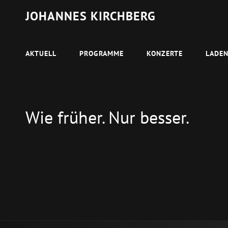
JOHANNES KIRCHBERG
AKTUELL
PROGRAMME
KONZERTE
LADE
Wie früher. Nur besser.