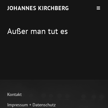
JOHANNES KIRCHBERG
Außer man tut es
Kontakt
Impressum + Datenschutz