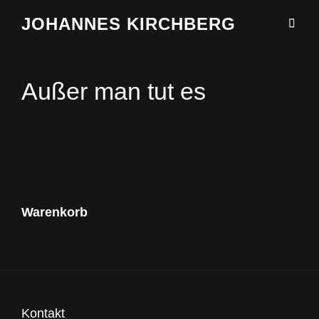
JOHANNES KIRCHBERG
Außer man tut es
Warenkorb
Kontakt