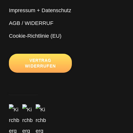
Impressum + Datenschutz
AGB / WIDERRUF
Cookie-Richtlinie (EU)
VERTRAG
WIDERRUFEN