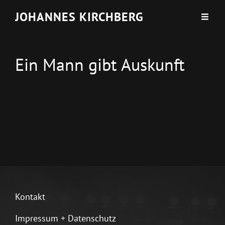
JOHANNES KIRCHBERG
Ein Mann gibt Auskunft
Kontakt
Impressum + Datenschutz