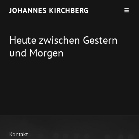
JOHANNES KIRCHBERG
Heute zwischen Gestern
und Morgen
Kontakt