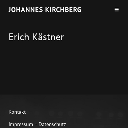
JOHANNES KIRCHBERG
Erich Kästner
Kontakt
Impressum + Datenschutz