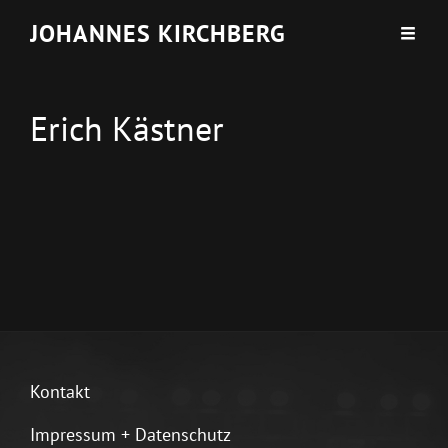
JOHANNES KIRCHBERG
Erich Kästner
Kontakt
Impressum + Datenschutz