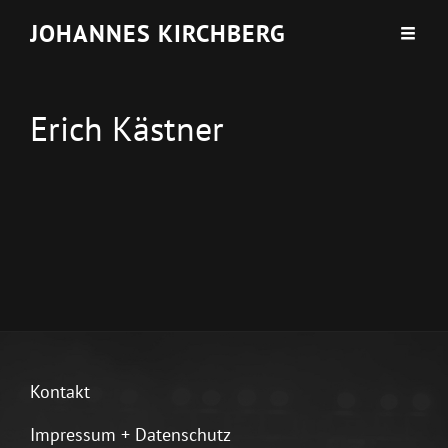
JOHANNES KIRCHBERG
Erich Kästner
Kontakt
Impressum + Datenschutz