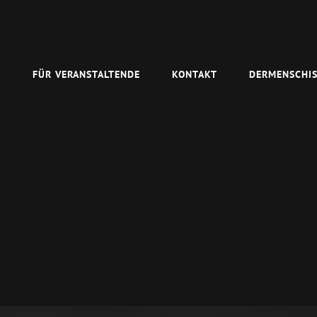
N
FÜR VERANSTALTENDE
KONTAKT
DERMENSCHIS