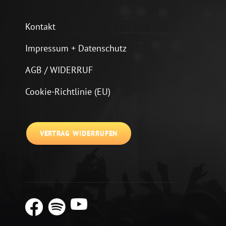
Kontakt
Impressum + Datenschutz
AGB / WIDERRUF
Cookie-Richtlinie (EU)
VERTRAG WIDERRUFEN