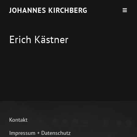
JOHANNES KIRCHBERG
Erich Kästner
Kontakt
Impressum + Datenschutz