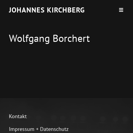
JOHANNES KIRCHBERG
Wolfgang Borchert
Kontakt
Impressum + Datenschutz