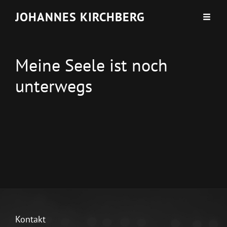
JOHANNES KIRCHBERG
Meine Seele ist noch
unterwegs
Kontakt