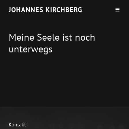
JOHANNES KIRCHBERG
Meine Seele ist noch
unterwegs
Kontakt