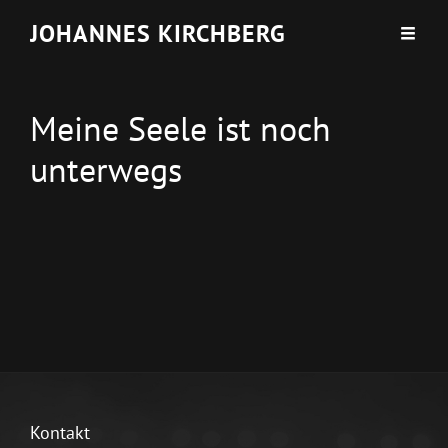
JOHANNES KIRCHBERG
Meine Seele ist noch
unterwegs
Kontakt