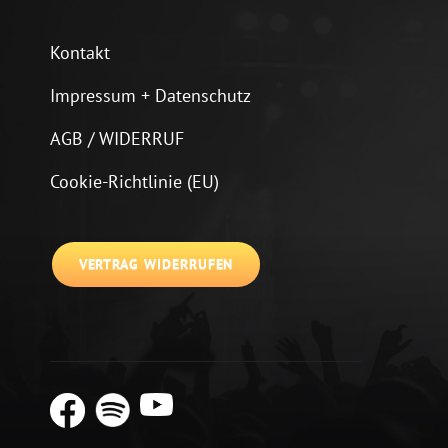
Kontakt
Impressum + Datenschutz
AGB / WIDERRUF
Cookie-Richtlinie (EU)
VERTRAG WIDERRUFEN