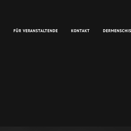
N
FÜR VERANSTALTENDE
KONTAKT
DERMENSCHIS