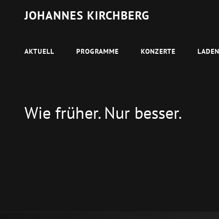
JOHANNES KIRCHBERG
AKTUELL
PROGRAMME
KONZERTE
LADE
Wie früher. Nur besser.